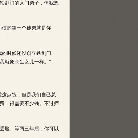
铁剑门的入门弟子，但我想
师傅的第一个徒弟就是你
我的时候还没创立铁剑门
我就象亲生女儿一样。”
差这点钱，但是我们自己总
费，得需要不少钱。不过师
丢脸。等两三年后，你可以