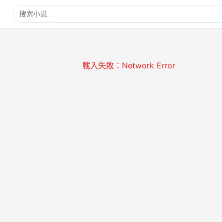
載入失敗：Network Error