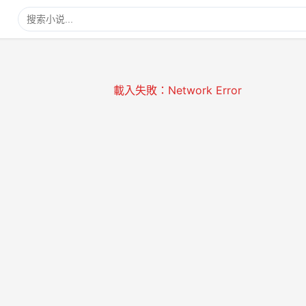
載入失敗：Network Error